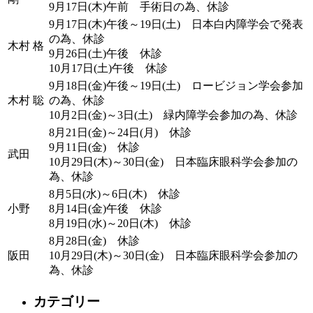
9月17日(木)午前 手術日の為、休診
9月17日(木)午後～19日(土) 日本白内障学会で発表
の為、休診
木村 格
9月26日(土)午後 休診
10月17日(土)午後 休診
9月18日(金)午後～19日(土) ロービジョン学会参加
木村 聡
の為、休診
10月2日(金)～3日(土) 緑内障学会参加の為、休診
8月21日(金)～24日(月) 休診
9月11日(金) 休診
武田
10月29日(木)～30日(金) 日本臨床眼科学会参加の
為、休診
8月5日(水)～6日(木) 休診
小野
8月14日(金)午後 休診
8月19日(水)～20日(木) 休診
8月28日(金) 休診
阪田
10月29日(木)～30日(金) 日本臨床眼科学会参加の
為、休診
カテゴリー