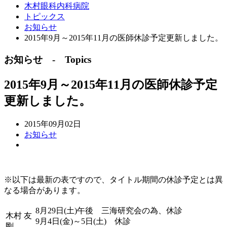
木村眼科内科病院
トピックス
お知らせ
2015年9月～2015年11月の医師休診予定更新しました。
お知らせ - Topics
2015年9月～2015年11月の医師休診予定
更新しました。
2015年09月02日
お知らせ
※以下は最新の表ですので、タイトル期間の休診予定とは異
なる場合があります。
8月29日(土)午後 三海研究会の為、休診
木村 友
9月4日(金)～5日(土) 休診
剛