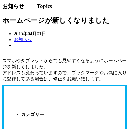
お知らせ - Topics
ホームページが新しくなりました
2015年04月01日
お知らせ
スマホやタブレットからでも見やすくなるようにホームペー
ジを新しくしました。
アドレスも変わっていますので、ブックマークやお気に入り
に登録してある場合は、修正をお願い致します。
カテゴリー