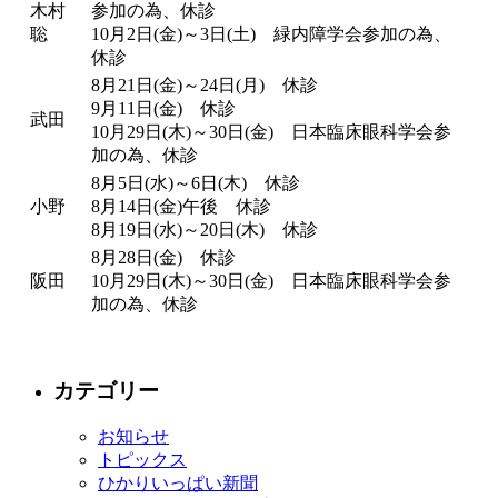
木村
参加の為、休診
聡
10月2日(金)～3日(土) 緑内障学会参加の為、
休診
8月21日(金)～24日(月) 休診
9月11日(金) 休診
武田
10月29日(木)～30日(金) 日本臨床眼科学会参
加の為、休診
8月5日(水)～6日(木) 休診
小野
8月14日(金)午後 休診
8月19日(水)～20日(木) 休診
8月28日(金) 休診
阪田
10月29日(木)～30日(金) 日本臨床眼科学会参
加の為、休診
カテゴリー
お知らせ
トピックス
ひかりいっぱい新聞