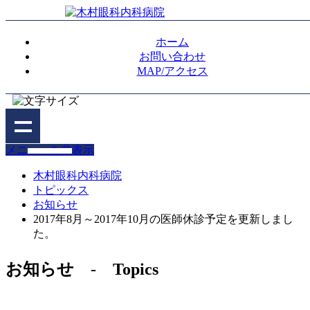
ホーム
お問い合わせ
MAP/アクセス
メニューを非表示
木村眼科内科病院
トピックス
お知らせ
2017年8月～2017年10月の医師休診予定を更新しまし
た。
お知らせ - Topics