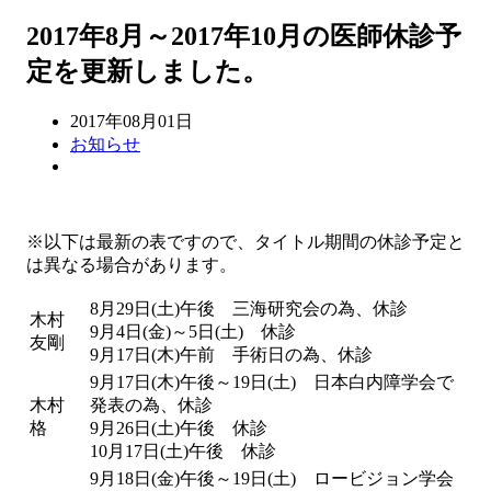
2017年8月～2017年10月の医師休診予
定を更新しました。
2017年08月01日
お知らせ
※以下は最新の表ですので、タイトル期間の休診予定と
は異なる場合があります。
8月29日(土)午後 三海研究会の為、休診
木村
9月4日(金)～5日(土) 休診
友剛
9月17日(木)午前 手術日の為、休診
9月17日(木)午後～19日(土) 日本白内障学会で
木村
発表の為、休診
格
9月26日(土)午後 休診
10月17日(土)午後 休診
9月18日(金)午後～19日(土) ロービジョン学会