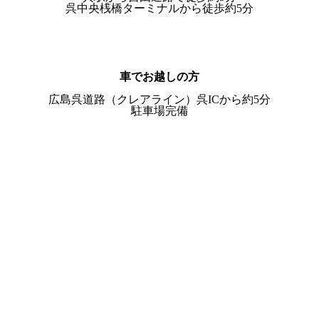
呉中央桟橋ターミナルから徒歩約5分
車でお越しの方
広島呉道路（クレアライン）呉ICから約5分
駐車場完備