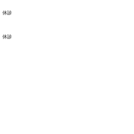
為、休診
為、休診