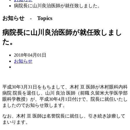
病院長に山川良治医師が就任致しました。
お知らせ - Topics
病院長に山川良治医師が就任致しまし
た。
2018年04月01日
お知らせ
平成30年3月31日をもちまして、木村 亘 医師が木村眼科内科
病院 院長を退任し、山川 良治 医師（前職 久留米大学医学部
眼科学教授）が、平成30年4月1日付けで、院長に就任いたし
ましたのでお知らせ致します。
なお、木村 亘 医師は名誉院長に就任し、引き続き診療して
まいります。