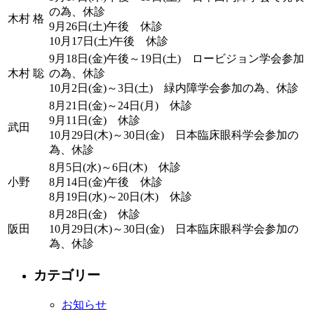
の為、休診
木村 格
9月26日(土)午後 休診
10月17日(土)午後 休診
9月18日(金)午後～19日(土) ロービジョン学会参加
木村 聡
の為、休診
10月2日(金)～3日(土) 緑内障学会参加の為、休診
8月21日(金)～24日(月) 休診
9月11日(金) 休診
武田
10月29日(木)～30日(金) 日本臨床眼科学会参加の
為、休診
8月5日(水)～6日(木) 休診
小野
8月14日(金)午後 休診
8月19日(水)～20日(木) 休診
8月28日(金) 休診
阪田
10月29日(木)～30日(金) 日本臨床眼科学会参加の
為、休診
カテゴリー
お知らせ