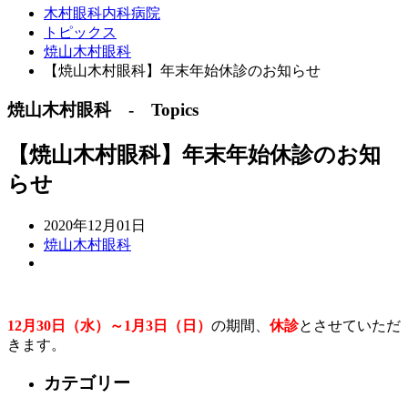
木村眼科内科病院
トピックス
焼山木村眼科
【焼山木村眼科】年末年始休診のお知らせ
焼山木村眼科 - Topics
【焼山木村眼科】年末年始休診のお知
らせ
2020年12月01日
焼山木村眼科
12月30日（水）～1月3日（日）
の期間、
休診
とさせていただ
きます。
カテゴリー