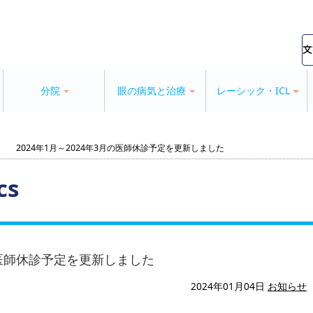
分院
眼の病気と治療
レーシック・ICL
2024年1月～2024年3月の医師休診予定を更新しました
cs
月の医師休診予定を更新しました
2024年01月04日
お知らせ