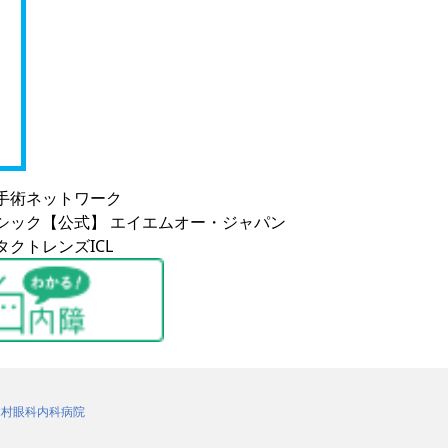
木村眼科内科病院