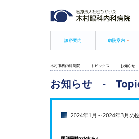
診療案内
病院案内
木村眼科内科病院
トピックス
お知らせ
お知らせ - Topi
2024年1月～2024年3
医師異動のお知らせ