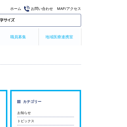
ホーム
お問い合わせ
MAP/アクセス
職員募集
地域医療連携室
カテゴリー
お知らせ
トピックス