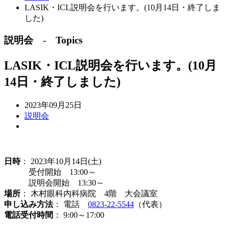
LASIK・ICL説明会を行います。(10月14日・終了しま
した)
説明会 - Topics
LASIK・ICL説明会を行います。(10月
14日・終了しました)
2023年09月25日
説明会
日時
： 2023年10月14日(土)
受付開始 13:00～
説明会開始 13:30～
場所
： 木村眼科内科病院 4階 大会議室
申し込み方法
： 電話
0823-22-5544
（代表）
電話受付時間
： 9:00～17:00