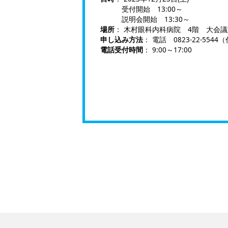
受付開始 13:00～
説明会開始 13:30～
場所
： 木村眼科内科病院 4階 大会議
申し込み方法
： 電話
0823-22-5544
（
電話受付時間
： 9:00～17:00