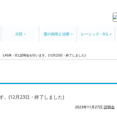
分院
眼の病気と治療
レーシック・ICL
LASIK・ICL説明会を行います。(12月23日・終了しました)
ます。(12月23日・終了しました)
2023年11月27日
説明会