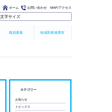
ホーム
お問い合わせ
MAP/アクセス
職員募集
地域医療連携室
カテゴリー
お知らせ
トピックス