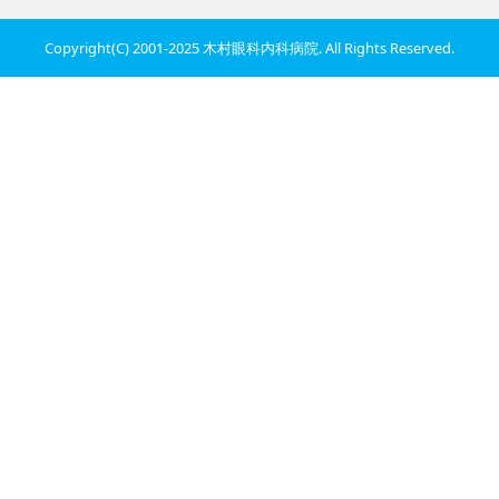
Copyright(C) 2001-2025 木村眼科内科病院. All Rights Reserved.