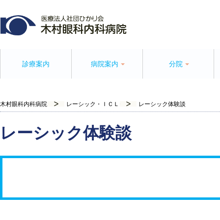
診療案内
病院案内
分院
木村眼科内科病院
レーシック・ＩＣＬ
レーシック体験談
レーシック体験談